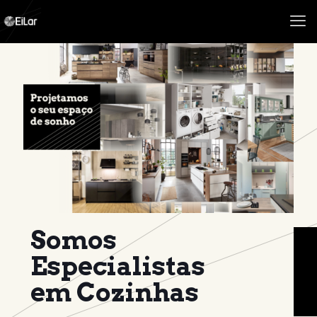
Somos
Especialistas
em Cozinhas