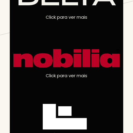
Click para ver mais
Click para ver mais