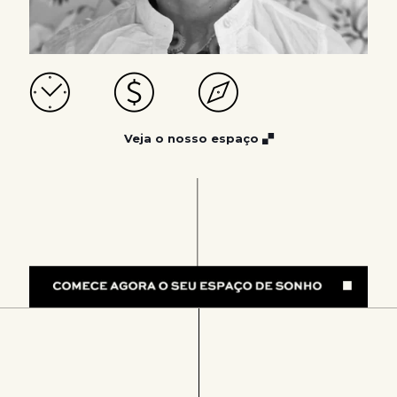
Veja o nosso espaço