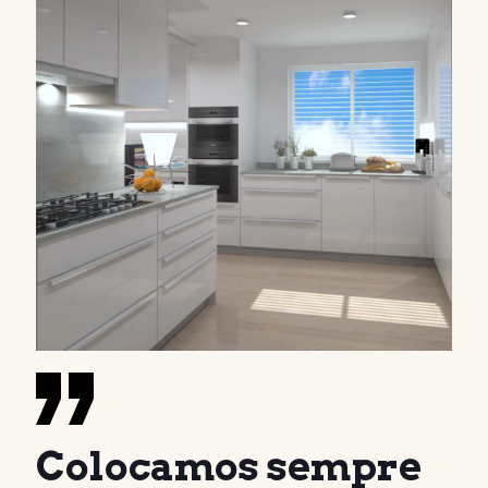
Colocamos sempre