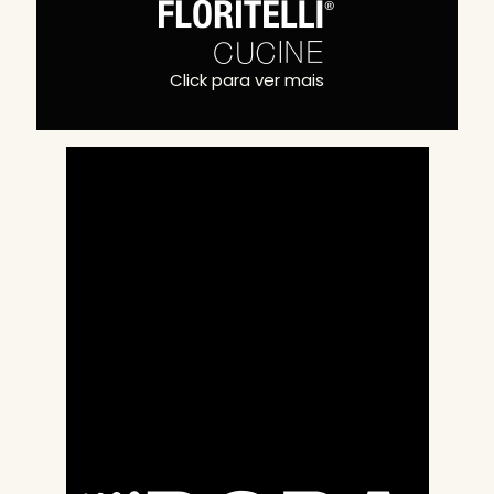
Click para ver mais