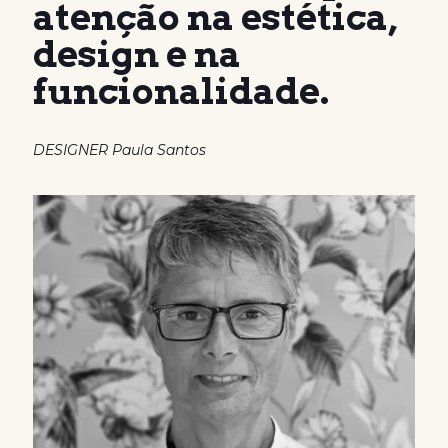
atenção na estética,
design e na
funcionalidade.
DESIGNER Paula Santos