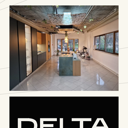
Parceiros