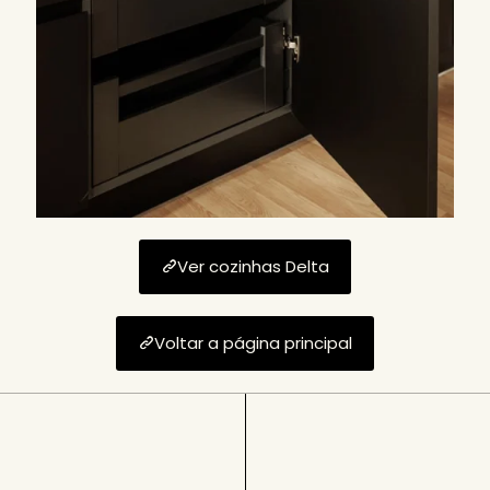
Ver cozinhas Delta
Voltar a página principal