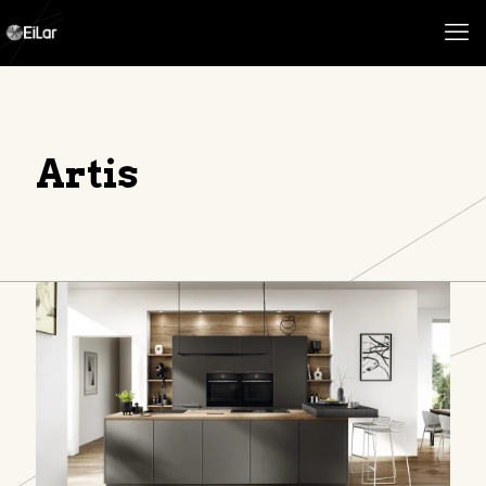
Artis