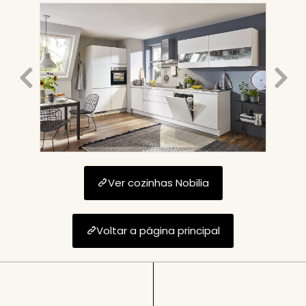
Ver cozinhas Nobilia
Voltar a página principal