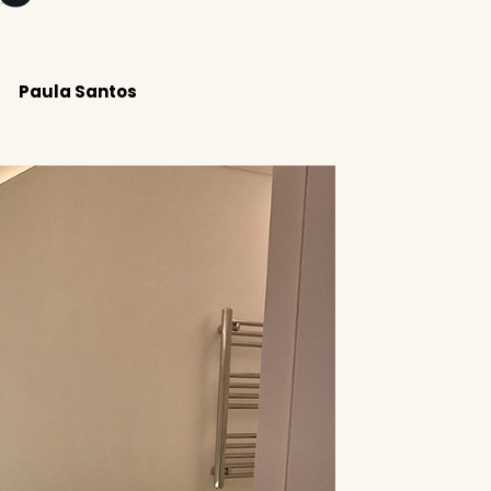
Paula Santos