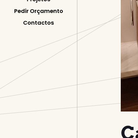
Pedir Orçamento
Contactos
C