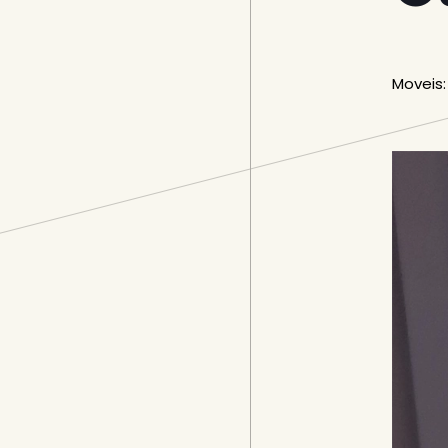
Moveis: