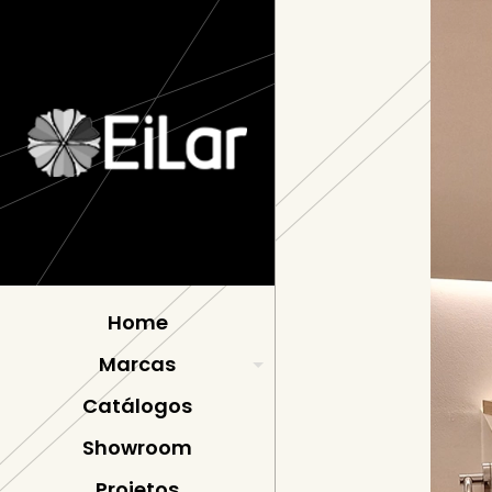
Home
Marcas
Catálogos
Showroom
Projetos