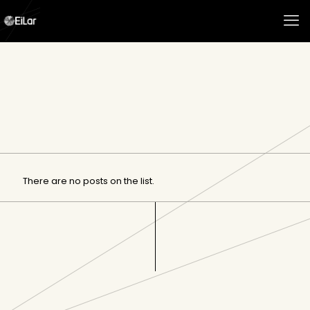
There are no posts on the list.