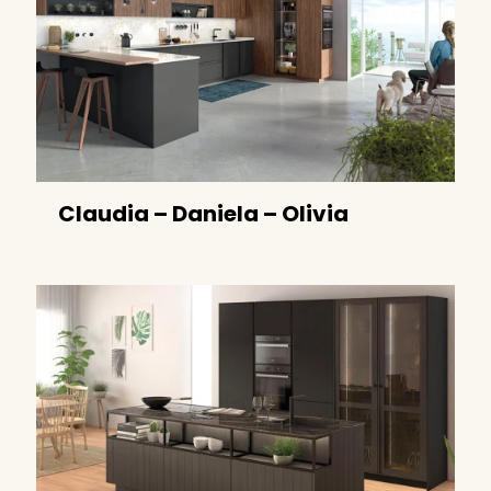
Claudia – Daniela – Olivia