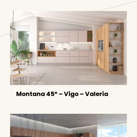
Montana 45º – Vigo – Valeria