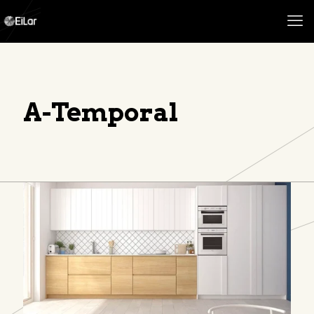
A-Temporal