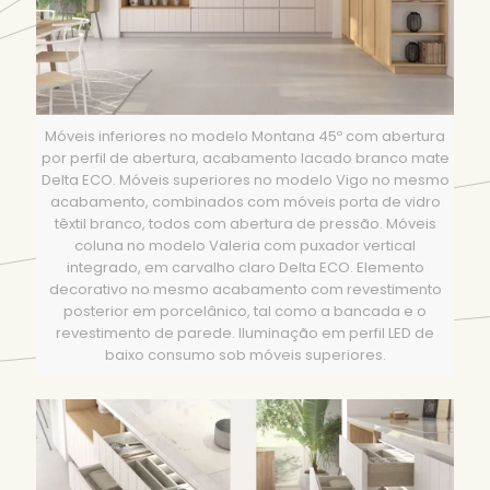
Móveis inferiores no modelo Montana 45º com abertura
por perfil de abertura, acabamento lacado branco mate
Delta ECO. Móveis superiores no modelo Vigo no mesmo
acabamento, combinados com móveis porta de vidro
têxtil branco, todos com abertura de pressão. Móveis
coluna no modelo Valeria com puxador vertical
integrado, em carvalho claro Delta ECO. Elemento
decorativo no mesmo acabamento com revestimento
posterior em porcelânico, tal como a bancada e o
revestimento de parede. Iluminação em perfil LED de
baixo consumo sob móveis superiores.