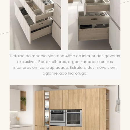
Detalhe do modelo Montana 45º e do interior das gavetas
exclusivas. Porta-talheres, organizadores e caixas
interiores em contraplacado. Estrutura dos móveis em
aglomerado hidrófugo.