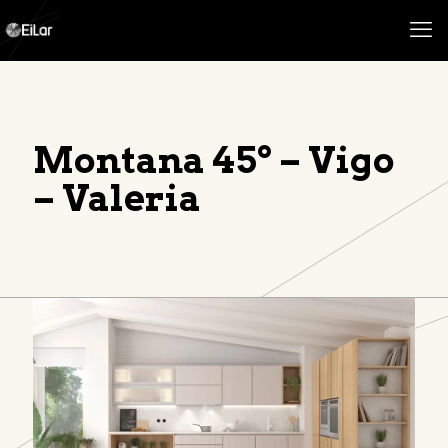
Montana 45º – Vigo
– Valeria